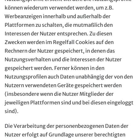
können wiederum verwendet werden, um z.B.
Werbeanzeigen innerhalb und außerhalb der
Plattformen zu schalten, die mutmaßlich den
Interessen der Nutzer entsprechen. Zu diesen
Zwecken werden im Regelfall Cookies auf den
Rechnern der Nutzer gespeichert, in denen das
Nutzungsverhalten und die Interessen der Nutzer
gespeichert werden. Ferner können in den
Nutzungsprofilen auch Daten unabhängig der von den
Nutzern verwendeten Geräte gespeichert werden
(insbesondere wenn die Nutzer Mitglieder der
jeweiligen Plattformen sind und bei diesen eingeloggt
sind).
Die Verarbeitung der personenbezogenen Daten der
Nutzer erfolgt auf Grundlage unserer berechtigten