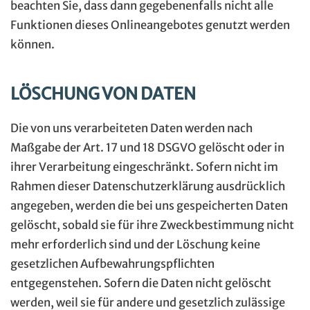
beachten Sie, dass dann gegebenenfalls nicht alle
Funktionen dieses Onlineangebotes genutzt werden
können.
LÖSCHUNG VON DATEN
Die von uns verarbeiteten Daten werden nach
Maßgabe der Art. 17 und 18 DSGVO gelöscht oder in
ihrer Verarbeitung eingeschränkt. Sofern nicht im
Rahmen dieser Datenschutzerklärung ausdrücklich
angegeben, werden die bei uns gespeicherten Daten
gelöscht, sobald sie für ihre Zweckbestimmung nicht
mehr erforderlich sind und der Löschung keine
gesetzlichen Aufbewahrungspflichten
entgegenstehen. Sofern die Daten nicht gelöscht
werden, weil sie für andere und gesetzlich zulässige