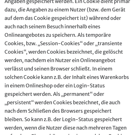
Angaben gespeichert werden. Ein Cookie dient primär
dazu, die Angaben zu einem Nutzer (bzw. dem Gerät
auf dem das Cookie gespeichert ist) während oder
auch nach seinem Besuch innerhalb eines
Onlineangebotes zu speichern. Als temporäre
Cookies, bzw. „Session-Cookies“ oder „transiente
Cookies“, werden Cookies bezeichnet, die gelöscht
werden, nachdem ein Nutzer ein Onlineangebot
verlässt und seinen Browser schließt. In einem
solchen Cookie kann z.B. der Inhalt eines Warenkorbs
in einem Onlineshop oder ein Login-Status
gespeichert werden. Als „permanent“ oder
„persistent“ werden Cookies bezeichnet, die auch
nach dem Schließen des Browsers gespeichert
bleiben. So kann z.B. der Login-Status gespeichert
werden, wenn die Nutzer diese nach mehreren Tagen