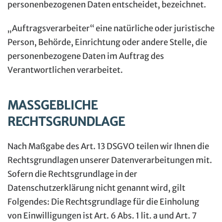
personenbezogenen Daten entscheidet, bezeichnet.
„Auftragsverarbeiter“ eine natürliche oder juristische
Person, Behörde, Einrichtung oder andere Stelle, die
personenbezogene Daten im Auftrag des
Verantwortlichen verarbeitet.
MASSGEBLICHE
RECHTSGRUNDLAGE
Nach Maßgabe des Art. 13 DSGVO teilen wir Ihnen die
Rechtsgrundlagen unserer Datenverarbeitungen mit.
Sofern die Rechtsgrundlage in der
Datenschutzerklärung nicht genannt wird, gilt
Folgendes: Die Rechtsgrundlage für die Einholung
von Einwilligungen ist Art. 6 Abs. 1 lit. a und Art. 7