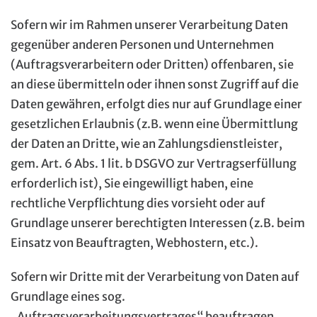
Sofern wir im Rahmen unserer Verarbeitung Daten
gegenüber anderen Personen und Unternehmen
(Auftragsverarbeitern oder Dritten) offenbaren, sie
an diese übermitteln oder ihnen sonst Zugriff auf die
Daten gewähren, erfolgt dies nur auf Grundlage einer
gesetzlichen Erlaubnis (z.B. wenn eine Übermittlung
der Daten an Dritte, wie an Zahlungsdienstleister,
gem. Art. 6 Abs. 1 lit. b DSGVO zur Vertragserfüllung
erforderlich ist), Sie eingewilligt haben, eine
rechtliche Verpflichtung dies vorsieht oder auf
Grundlage unserer berechtigten Interessen (z.B. beim
Einsatz von Beauftragten, Webhostern, etc.).
Sofern wir Dritte mit der Verarbeitung von Daten auf
Grundlage eines sog.
„Auftragsverarbeitungsvertrages“ beauftragen,