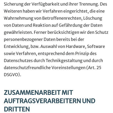
Sicherung der Verfügbarkeit und ihrer Trennung. Des
Weiteren haben wir Verfahren eingerichtet, die eine
Wahrnehmung von Betroffenenrechten, Löschung
von Daten und Reaktion auf Gefährdung der Daten
gewährleisten. Ferner berücksichtigen wir den Schutz
personenbezogener Daten bereits bei der
Entwicklung, bzw. Auswahl von Hardware, Software
sowie Verfahren, entsprechend dem Prinzip des
Datenschutzes durch Technikgestaltung und durch
datenschutzfreundliche Voreinstellungen (Art. 25
DSGVO).
ZUSAMMENARBEIT MIT
AUFTRAGSVERARBEITERN UND
DRITTEN