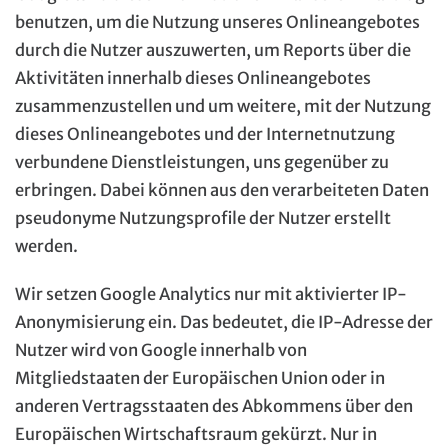
benutzen, um die Nutzung unseres Onlineangebotes
durch die Nutzer auszuwerten, um Reports über die
Aktivitäten innerhalb dieses Onlineangebotes
zusammenzustellen und um weitere, mit der Nutzung
dieses Onlineangebotes und der Internetnutzung
verbundene Dienstleistungen, uns gegenüber zu
erbringen. Dabei können aus den verarbeiteten Daten
pseudonyme Nutzungsprofile der Nutzer erstellt
werden.
Wir setzen Google Analytics nur mit aktivierter IP-
Anonymisierung ein. Das bedeutet, die IP-Adresse der
Nutzer wird von Google innerhalb von
Mitgliedstaaten der Europäischen Union oder in
anderen Vertragsstaaten des Abkommens über den
Europäischen Wirtschaftsraum gekürzt. Nur in