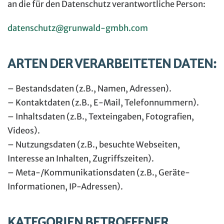
an die für den Datenschutz verantwortliche Person:
datenschutz@grunwald-gmbh.com
ARTEN DER VERARBEITETEN DATEN:
– Bestandsdaten (z.B., Namen, Adressen).
– Kontaktdaten (z.B., E-Mail, Telefonnummern).
– Inhaltsdaten (z.B., Texteingaben, Fotografien,
Videos).
– Nutzungsdaten (z.B., besuchte Webseiten,
Interesse an Inhalten, Zugriffszeiten).
– Meta-/Kommunikationsdaten (z.B., Geräte-
Informationen, IP-Adressen).
KATEGORIEN BETROFFENER