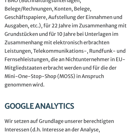
1 BAO (Buchhaltungsunterlagen,
Belege/Rechnungen, Konten, Belege,
Geschäftspapiere, Aufstellung der Einnahmen und
Ausgaben, etc.), für 22 Jahre im Zusammenhang mit
Grundstücken und für 10 Jahre bei Unterlagen im
Zusammenhang mit elektronisch erbrachten
Leistungen, Telekommunikations-, Rundfunk- und
Fernsehleistungen, die an Nichtunternehmer in EU-
Mitgliedstaaten erbracht werden und für die der
Mini-One-Stop-Shop (MOSS) in Anspruch
genommen wird.
GOOGLE ANALYTICS
Wir setzen auf Grundlage unserer berechtigten
Interessen (d.h. Interesse an der Analyse,