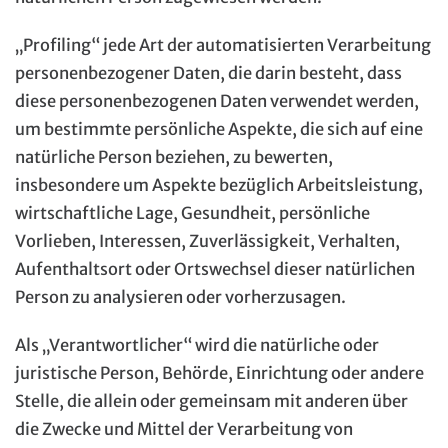
„Profiling“ jede Art der automatisierten Verarbeitung
personenbezogener Daten, die darin besteht, dass
diese personenbezogenen Daten verwendet werden,
um bestimmte persönliche Aspekte, die sich auf eine
natürliche Person beziehen, zu bewerten,
insbesondere um Aspekte bezüglich Arbeitsleistung,
wirtschaftliche Lage, Gesundheit, persönliche
Vorlieben, Interessen, Zuverlässigkeit, Verhalten,
Aufenthaltsort oder Ortswechsel dieser natürlichen
Person zu analysieren oder vorherzusagen.
Als „Verantwortlicher“ wird die natürliche oder
juristische Person, Behörde, Einrichtung oder andere
Stelle, die allein oder gemeinsam mit anderen über
die Zwecke und Mittel der Verarbeitung von