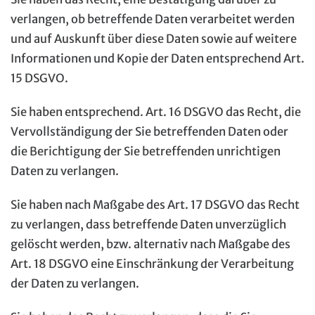
verlangen, ob betreffende Daten verarbeitet werden
und auf Auskunft über diese Daten sowie auf weitere
Informationen und Kopie der Daten entsprechend Art.
15 DSGVO.
Sie haben entsprechend. Art. 16 DSGVO das Recht, die
Vervollständigung der Sie betreffenden Daten oder
die Berichtigung der Sie betreffenden unrichtigen
Daten zu verlangen.
Sie haben nach Maßgabe des Art. 17 DSGVO das Recht
zu verlangen, dass betreffende Daten unverzüglich
gelöscht werden, bzw. alternativ nach Maßgabe des
Art. 18 DSGVO eine Einschränkung der Verarbeitung
der Daten zu verlangen.