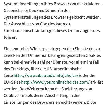
Systemeinstellungen ihres Browsers zu deaktivieren.
Gespeicherte Cookies können in den
Systemeinstellungen des Browsers gelöscht werden.
Der Ausschluss von Cookies kann zu
Funktionseinschränkungen dieses Onlineangebotes
führen.
Ein genereller Widerspruch gegen den Einsatz der zu
Zwecken des Onlinemarketing eingesetzten Cookies
kann bei einer Vielzahl der Dienste, vor allem im Fall
des Trackings, über die US-amerikanische
Seite
http://www.aboutads.info/choices/
oder die
EU-Seite
http://www.youronlinechoices.com/
erklärt
werden. Des Weiteren kann die Speicherung von
Cookies mittels deren Abschaltung in den
Einstellungen des Browsers erreicht werden. Bitte