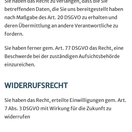
Sie haben das Recht zu verlangen, dass die Sie
betreffenden Daten, die Sie uns bereitgestellt haben
nach Maßgabe des Art. 20 DSGVO zu erhalten und
deren Übermittlung an andere Verantwortliche zu
fordern.
Sie haben ferner gem. Art. 77 DSGVO das Recht, eine
Beschwerde bei der zuständigen Aufsichtsbehörde
einzureichen.
WIDERRUFSRECHT
Sie haben das Recht, erteilte Einwilligungen gem. Art.
7 Abs. 3 DSGVO mit Wirkung für die Zukunft zu
widerrufen