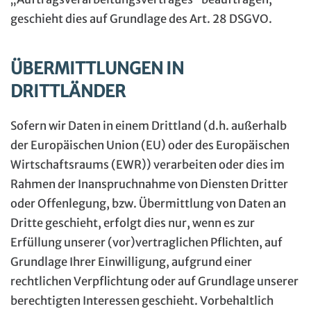
geschieht dies auf Grundlage des Art. 28 DSGVO.
ÜBERMITTLUNGEN IN
DRITTLÄNDER
Sofern wir Daten in einem Drittland (d.h. außerhalb
der Europäischen Union (EU) oder des Europäischen
Wirtschaftsraums (EWR)) verarbeiten oder dies im
Rahmen der Inanspruchnahme von Diensten Dritter
oder Offenlegung, bzw. Übermittlung von Daten an
Dritte geschieht, erfolgt dies nur, wenn es zur
Erfüllung unserer (vor)vertraglichen Pflichten, auf
Grundlage Ihrer Einwilligung, aufgrund einer
rechtlichen Verpflichtung oder auf Grundlage unserer
berechtigten Interessen geschieht. Vorbehaltlich