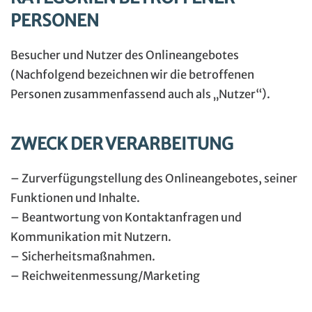
PERSONEN
Besucher und Nutzer des Onlineangebotes
(Nachfolgend bezeichnen wir die betroffenen
Personen zusammenfassend auch als „Nutzer“).
ZWECK DER VERARBEITUNG
– Zurverfügungstellung des Onlineangebotes, seiner
Funktionen und Inhalte.
– Beantwortung von Kontaktanfragen und
Kommunikation mit Nutzern.
– Sicherheitsmaßnahmen.
– Reichweitenmessung/Marketing