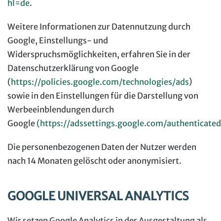
hl=de
.
Weitere Informationen zur Datennutzung durch
Google, Einstellungs- und
Widerspruchsmöglichkeiten, erfahren Sie in der
Datenschutzerklärung von Google
(
https://policies.google.com/technologies/ads
)
sowie in den Einstellungen für die Darstellung von
Werbeeinblendungen durch
Google
(https://adssettings.google.com/authenticated
Die personenbezogenen Daten der Nutzer werden
nach 14 Monaten gelöscht oder anonymisiert.
GOOGLE UNIVERSAL ANALYTICS
Wir setzen Google Analytics in der Ausgestaltung als