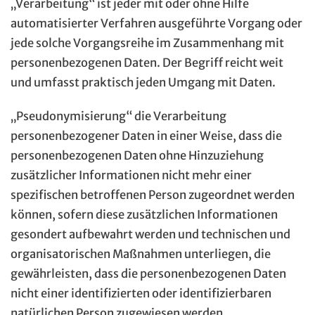
„Verarbeitung“ ist jeder mit oder ohne Hilfe
automatisierter Verfahren ausgeführte Vorgang oder
jede solche Vorgangsreihe im Zusammenhang mit
personenbezogenen Daten. Der Begriff reicht weit
und umfasst praktisch jeden Umgang mit Daten.
„Pseudonymisierung“ die Verarbeitung
personenbezogener Daten in einer Weise, dass die
personenbezogenen Daten ohne Hinzuziehung
zusätzlicher Informationen nicht mehr einer
spezifischen betroffenen Person zugeordnet werden
können, sofern diese zusätzlichen Informationen
gesondert aufbewahrt werden und technischen und
organisatorischen Maßnahmen unterliegen, die
gewährleisten, dass die personenbezogenen Daten
nicht einer identifizierten oder identifizierbaren
natürlichen Person zugewiesen werden.