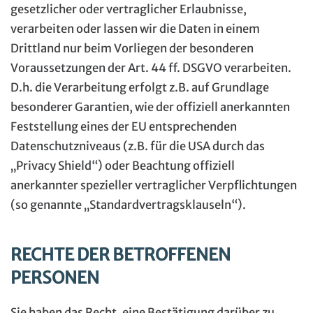
gesetzlicher oder vertraglicher Erlaubnisse,
verarbeiten oder lassen wir die Daten in einem
Drittland nur beim Vorliegen der besonderen
Voraussetzungen der Art. 44 ff. DSGVO verarbeiten.
D.h. die Verarbeitung erfolgt z.B. auf Grundlage
besonderer Garantien, wie der offiziell anerkannten
Feststellung eines der EU entsprechenden
Datenschutzniveaus (z.B. für die USA durch das
„Privacy Shield“) oder Beachtung offiziell
anerkannter spezieller vertraglicher Verpflichtungen
(so genannte „Standardvertragsklauseln“).
RECHTE DER BETROFFENEN
PERSONEN
Sie haben das Recht, eine Bestätigung darüber zu