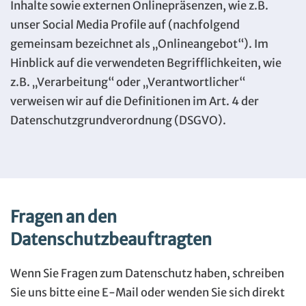
Inhalte sowie externen Onlinepräsenzen, wie z.B.
unser Social Media Profile auf (nachfolgend
gemeinsam bezeichnet als „Onlineangebot“). Im
Hinblick auf die verwendeten Begrifflichkeiten, wie
z.B. „Verarbeitung“ oder „Verantwortlicher“
verweisen wir auf die Definitionen im Art. 4 der
Datenschutzgrundverordnung (DSGVO).
Fragen an den
Datenschutzbeauftragten
Wenn Sie Fragen zum Datenschutz haben, schreiben
Sie uns bitte eine E-Mail oder wenden Sie sich direkt