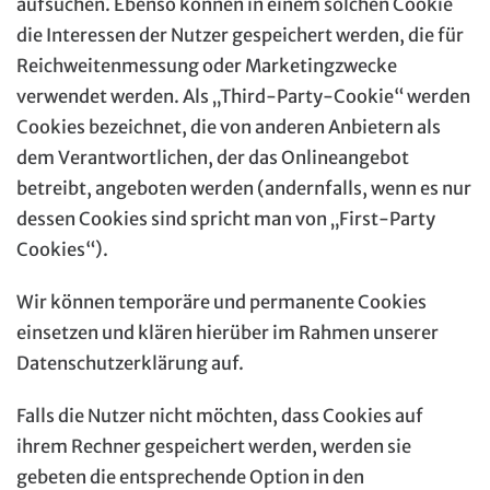
aufsuchen. Ebenso können in einem solchen Cookie
die Interessen der Nutzer gespeichert werden, die für
Reichweitenmessung oder Marketingzwecke
verwendet werden. Als „Third-Party-Cookie“ werden
Cookies bezeichnet, die von anderen Anbietern als
dem Verantwortlichen, der das Onlineangebot
betreibt, angeboten werden (andernfalls, wenn es nur
dessen Cookies sind spricht man von „First-Party
Cookies“).
Wir können temporäre und permanente Cookies
einsetzen und klären hierüber im Rahmen unserer
Datenschutzerklärung auf.
Falls die Nutzer nicht möchten, dass Cookies auf
ihrem Rechner gespeichert werden, werden sie
gebeten die entsprechende Option in den