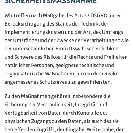
SICHERHEITSMASSNAHME
Wir treffen nach Maßgabe des Art. 32 DSGVO unter
Berücksichtigung des Stands der Technik, der
Implementierungskosten und der Art, des Umfangs,
der Umstände und der Zwecke der Verarbeitung sowie
der unterschiedlichen Eintrittswahrscheinlichkeit
und Schwere des Risikos für die Rechte und Freiheiten
natürlicher Personen, geeignete technische und
organisatorische Maßnahmen, um ein dem Risiko
angemessenes Schutzniveau zu gewährleisten.
Zu den Maßnahmen gehören insbesondere die
Sicherung der Vertraulichkeit, Integrität und
Verfügbarkeit von Daten durch Kontrolle des
physischen Zugangs zu den Daten, als auch des sie
betreffenden Zugriffs, der Eingabe, Weitergabe, der