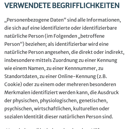
VERWENDETE BEGRIFFLICHKEITEN
„Personenbezogene Daten“ sind alle Informationen,
die sich auf eine identifizierte oder identifizierbare
natürliche Person (im Folgenden „betroffene
Person“) beziehen; als identifizierbar wird eine
natürliche Person angesehen, die direkt oder indirekt,
insbesondere mittels Zuordnung zu einer Kennung
wie einem Namen, zu einer Kennnummer, zu
Standortdaten, zu einer Online-Kennung (z.B.
Cookie) oder zu einem oder mehreren besonderen
Merkmalen identifiziert werden kann, die Ausdruck
der physischen, physiologischen, genetischen,
psychischen, wirtschaftlichen, kulturellen oder
sozialen Identität dieser natürlichen Person sind.