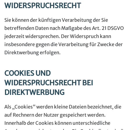
WIDERSPRUCHSRECHT
Sie können der künftigen Verarbeitung der Sie
betreffenden Daten nach Maßgabe des Art. 21 DSGVO
jederzeit widersprechen. Der Widerspruch kann
insbesondere gegen die Verarbeitung für Zwecke der
Direktwerbung erfolgen.
COOKIES UND
WIDERSPRUCHSRECHT BEI
DIREKTWERBUNG
Als „Cookies“ werden kleine Dateien bezeichnet, die
auf Rechnern der Nutzer gespeichert werden.
Innerhalb der Cookies können unterschiedliche