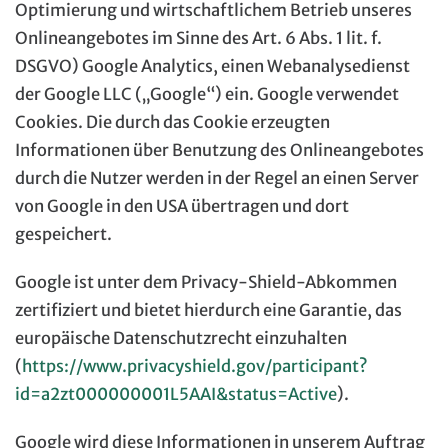
Optimierung und wirtschaftlichem Betrieb unseres
Onlineangebotes im Sinne des Art. 6 Abs. 1 lit. f.
DSGVO) Google Analytics, einen Webanalysedienst
der Google LLC („Google“) ein. Google verwendet
Cookies. Die durch das Cookie erzeugten
Informationen über Benutzung des Onlineangebotes
durch die Nutzer werden in der Regel an einen Server
von Google in den USA übertragen und dort
gespeichert.
Google ist unter dem Privacy-Shield-Abkommen
zertifiziert und bietet hierdurch eine Garantie, das
europäische Datenschutzrecht einzuhalten
(
https://www.privacyshield.gov/participant?
id=a2zt000000001L5AAI&status=Active
).
Google wird diese Informationen in unserem Auftrag