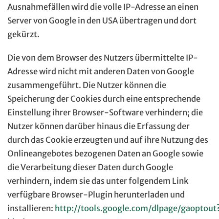
Ausnahmefällen wird die volle IP-Adresse an einen
Server von Google in den USA übertragen und dort
gekürzt.
Die von dem Browser des Nutzers übermittelte IP-
Adresse wird nicht mit anderen Daten von Google
zusammengeführt. Die Nutzer können die
Speicherung der Cookies durch eine entsprechende
Einstellung ihrer Browser-Software verhindern; die
Nutzer können darüber hinaus die Erfassung der
durch das Cookie erzeugten und auf ihre Nutzung des
Onlineangebotes bezogenen Daten an Google sowie
die Verarbeitung dieser Daten durch Google
verhindern, indem sie das unter folgendem Link
verfügbare Browser-Plugin herunterladen und
installieren:
http://tools.google.com/dlpage/gaoptout