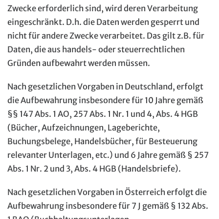
Zwecke erforderlich sind, wird deren Verarbeitung
eingeschränkt. D.h. die Daten werden gesperrt und
nicht für andere Zwecke verarbeitet. Das gilt z.B. für
Daten, die aus handels- oder steuerrechtlichen
Gründen aufbewahrt werden müssen.
Nach gesetzlichen Vorgaben in Deutschland, erfolgt
die Aufbewahrung insbesondere für 10 Jahre gemäß
§§ 147 Abs. 1 AO, 257 Abs. 1 Nr. 1 und 4, Abs. 4 HGB
(Bücher, Aufzeichnungen, Lageberichte,
Buchungsbelege, Handelsbücher, für Besteuerung
relevanter Unterlagen, etc.) und 6 Jahre gemäß § 257
Abs. 1 Nr. 2 und 3, Abs. 4 HGB (Handelsbriefe).
Nach gesetzlichen Vorgaben in Österreich erfolgt die
Aufbewahrung insbesondere für 7 J gemäß § 132 Abs.