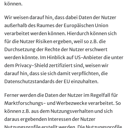
können.
Wir weisen darauf hin, dass dabei Daten der Nutzer
außerhalb des Raumes der Europäischen Union
verarbeitet werden können. Hierdurch können sich
für die Nutzer Risiken ergeben, weil so z.B. die
Durchsetzung der Rechte der Nutzer erschwert
werden könnte. Im Hinblick auf US-Anbieter die unter
dem Privacy-Shield zertifiziert sind, weisen wir
darauf hin, dass sie sich damit verpflichten, die
Datenschutzstandards der EU einzuhalten.
Ferner werden die Daten der Nutzer im Regelfall für
Marktforschungs- und Werbezwecke verarbeitet. So
können z.B. aus dem Nutzungsverhalten und sich
daraus ergebenden Interessen der Nutzer
Nutzungsprofile erstellt werden. Die Nutzungsprofile