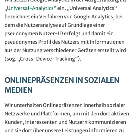
„
Universal-Analytics
“ ein. „Universal Analytics“
bezeichnet ein Verfahren von Google Analytics, bei
dem die Nutzeranalyse auf Grundlage einer
pseudonymen Nutzer-ID erfolgt und damit ein
pseudonymes Profil des Nutzers mit Informationen
aus der Nutzung verschiedener Geräten erstellt wird
(sog. „Cross-Device-Tracking“).
ONLINEPRÄSENZEN IN SOZIALEN
MEDIEN
Wir unterhalten Onlinepräsenzen innerhalb sozialer
Netzwerke und Plattformen, um mit den dort aktiven
Kunden, Interessenten und Nutzern kommunizieren
und sie dort über unsere Leistungen informieren zu