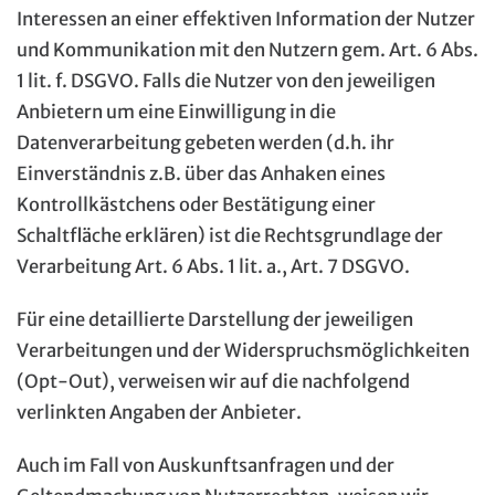
Interessen an einer effektiven Information der Nutzer
und Kommunikation mit den Nutzern gem. Art. 6 Abs.
1 lit. f. DSGVO. Falls die Nutzer von den jeweiligen
Anbietern um eine Einwilligung in die
Datenverarbeitung gebeten werden (d.h. ihr
Einverständnis z.B. über das Anhaken eines
Kontrollkästchens oder Bestätigung einer
Schaltfläche erklären) ist die Rechtsgrundlage der
Verarbeitung Art. 6 Abs. 1 lit. a., Art. 7 DSGVO.
Für eine detaillierte Darstellung der jeweiligen
Verarbeitungen und der Widerspruchsmöglichkeiten
(Opt-Out), verweisen wir auf die nachfolgend
verlinkten Angaben der Anbieter.
Auch im Fall von Auskunftsanfragen und der