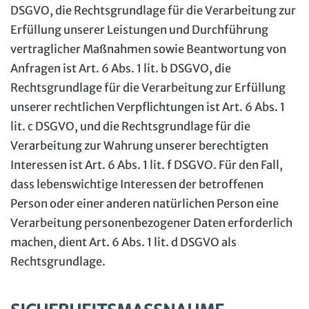
DSGVO, die Rechtsgrundlage für die Verarbeitung zur
Erfüllung unserer Leistungen und Durchführung
vertraglicher Maßnahmen sowie Beantwortung von
Anfragen ist Art. 6 Abs. 1 lit. b DSGVO, die
Rechtsgrundlage für die Verarbeitung zur Erfüllung
unserer rechtlichen Verpflichtungen ist Art. 6 Abs. 1
lit. c DSGVO, und die Rechtsgrundlage für die
Verarbeitung zur Wahrung unserer berechtigten
Interessen ist Art. 6 Abs. 1 lit. f DSGVO. Für den Fall,
dass lebenswichtige Interessen der betroffenen
Person oder einer anderen natürlichen Person eine
Verarbeitung personenbezogener Daten erforderlich
machen, dient Art. 6 Abs. 1 lit. d DSGVO als
Rechtsgrundlage.