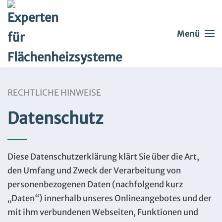
Skip to main content
Menü
RECHTLICHE HINWEISE
Datenschutz
Diese Datenschutzerklärung klärt Sie über die Art,
den Umfang und Zweck der Verarbeitung von
personenbezogenen Daten (nachfolgend kurz
„Daten“) innerhalb unseres Onlineangebotes und der
mit ihm verbundenen Webseiten, Funktionen und