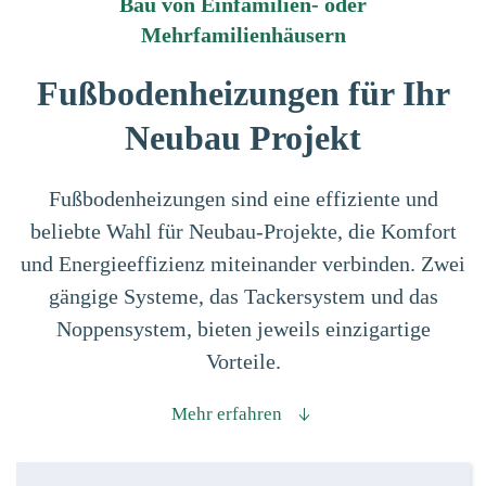
Bau von Einfamilien- oder
Mehrfamilienhäusern
Fußbodenheizungen für
Ihr
Neubau Projekt
Fußbodenheizungen sind eine effiziente und
beliebte Wahl für Neubau-Projekte, die Komfort
und Energieeffizienz miteinander verbinden. Zwei
gängige Systeme, das Tackersystem und das
Noppensystem, bieten jeweils einzigartige
Vorteile.
Mehr erfahren