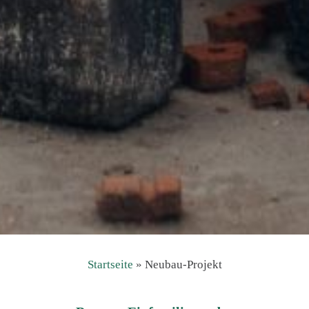
Startseite
»
Neubau-Projekt