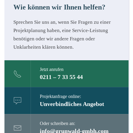
Wie können wir Ihnen helfen?
Sprechen Sie uns an, wenn Sie Fragen zu einer
Projektplanung haben, eine Service-Leistung
benötigen oder wir andere Fragen oder
Unklarheiten klären können.
Jetzt anrufen
0211 – 7 33 55 44
Projektanfrage online:
Unverbindliches Angebot
Oder schreiben an:
info@grunwald-gmbh.com