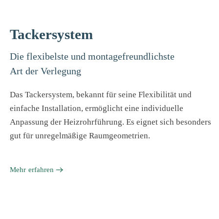
Tackersystem
Die flexibelste und montagefreundlichste
Art der Verlegung
Das Tackersystem, bekannt für seine Flexibilität und
einfache Installation, ermöglicht eine individuelle
Anpassung der Heizrohrführung. Es eignet sich besonders
gut für unregelmäßige Raumgeometrien.
Mehr erfahren