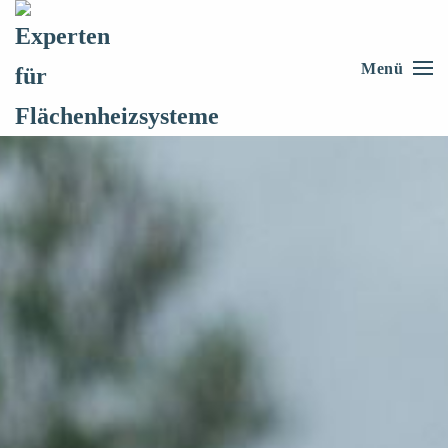
Skip to main content
Menü