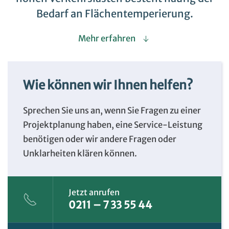
Bedarf an Flächentemperierung.
Mehr erfahren
Wie können wir Ihnen helfen?
Sprechen Sie uns an, wenn Sie Fragen zu einer
Projektplanung haben, eine Service-Leistung
benötigen oder wir andere Fragen oder
Unklarheiten klären können.
Jetzt anrufen
0211 – 7 33 55 44