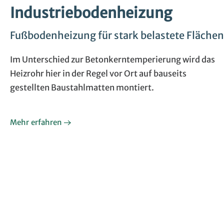
Industriebodenheizung
Fußbodenheizung für stark belastete Flächen
Im Unterschied zur Betonkerntemperierung wird das
Heizrohr hier in der Regel vor Ort auf bauseits
gestellten Baustahlmatten montiert.
Mehr erfahren