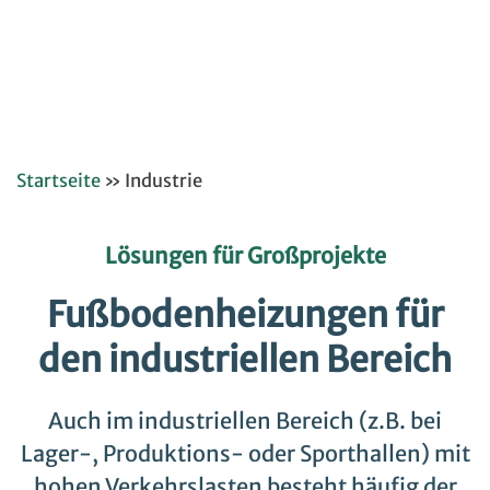
Startseite
»
Industrie
Lösungen für Großprojekte
Fußbodenheizungen für
den industriellen Bereich
Auch im industriellen Bereich (z.B. bei
Lager-, Produktions- oder Sporthallen) mit
hohen Verkehrslasten besteht häufig der