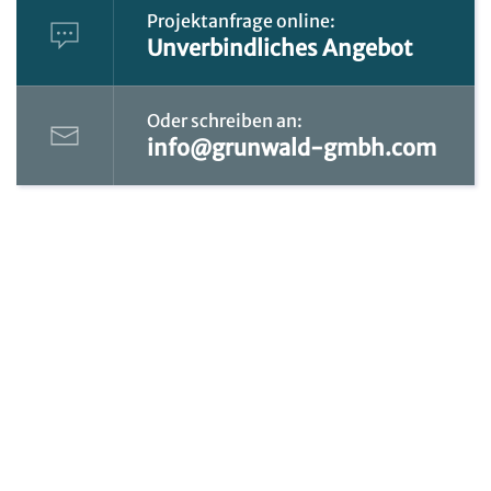
Projektanfrage online:
Unverbindliches Angebot
Oder schreiben an:
info@grunwald-gmbh.com