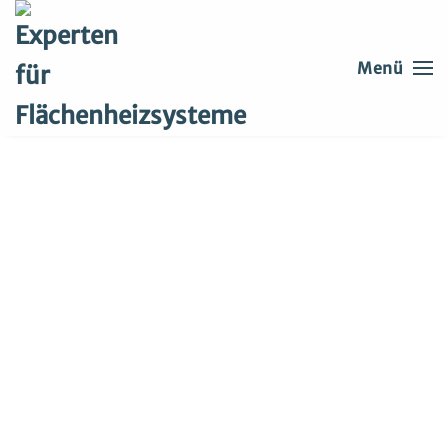
Skip to main content
Menü