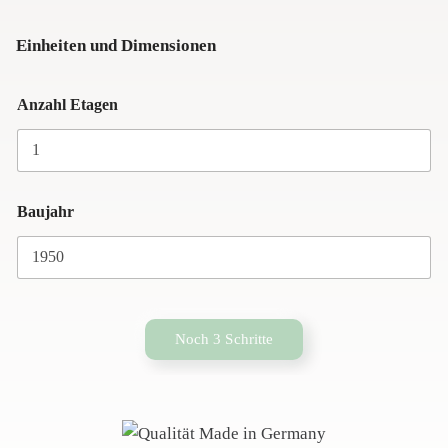
Einheiten und Dimensionen
Anzahl Etagen
Baujahr
Noch 3 Schritte