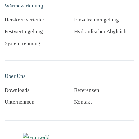
Wärmeverteilung
Heizkreisverteiler
Einzelraumregelung
Festwertregelung
Hydraulischer Abgleich
Systemtrennung
Über Uns
Downloads
Referenzen
Unternehmen
Kontakt