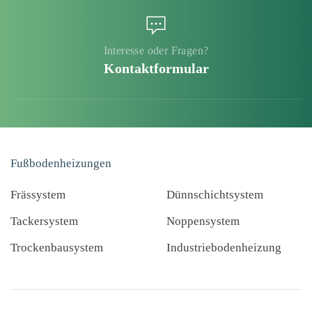
Interesse oder Fragen?
Kontaktformular
Fußbodenheizungen
Frässystem
Dünnschichtsystem
Tackersystem
Noppensystem
Trockenbausystem
Industriebodenheizung