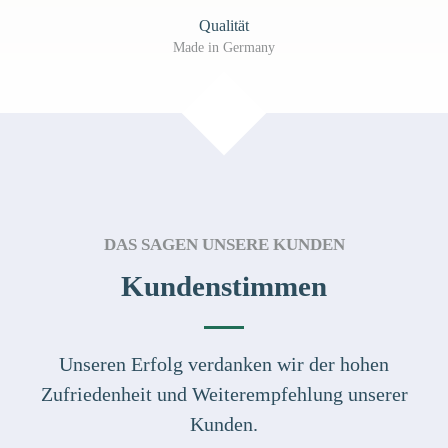
Qualität
Made in Germany
DAS SAGEN UNSERE KUNDEN
Kundenstimmen
Unseren Erfolg verdanken wir der hohen
Zufriedenheit und Weiterempfehlung unserer
Kunden.