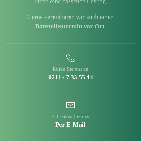
Ihnen eine passende Lösung.
Gerne vereinbaren wir auch einen
Baustellentermin vor Ort
.
Rufen Sie uns an
0211 - 7 33 55 44
Schreiben Sie uns
Per E-Mail