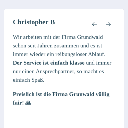
Christopher B
Wir arbeiten mit der Firma Grundwald
schon seit Jahren zusammen und es ist
immer wieder ein reibungsloser Ablauf.
Der Service ist einfach klasse
und immer
nur einen Ansprechpartner, so macht es
einfach Spaß.
Preislich ist die Firma Grunwald völlig
fair!
🙏