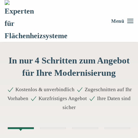
Skip to main content
Menü
In nur 4 Schritten zum Angebot
für Ihre Modernisierung
Kostenlos & unverbindlich
Zugeschnitten auf Ihr
Vorhaben
Kurzfristiges Angebot
Ihre Daten sind
sicher