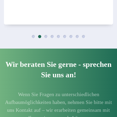
Wir beraten Sie gerne - sprechen
Sie uns an!
Wenn Sie Fragen zu unterschiedlichen
Aufbaumöglichkeiten haben, nehmen Sie bitte mit
uns Kontakt auf – wir erarbeiten gemeinsam mit