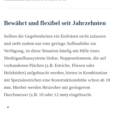
Bewährt und flexibel seit Jahrzehnten
Sollten die Gegebenheiten ein Einfräsen nicht zulassen
und steht zudem nur eine geringe Aufbauhöhe zur
Verfügung, ist diese Situation häufig mit Hilfe eines
Niedrigaufbausystems lösbar. Noppenelemente, die auf
vorhandenen Flächen (z.B. Estriche, Fliesen oder
Holzböden) aufgebracht werden, bieten in Kombination
mit Spezialestrichen eine Konstruktionshöhe schon ab 18
mm. Hierbei werden Heizrohre mit geringerem
Durchmesser (z.B. 10 oder 12 mm) eingebracht.