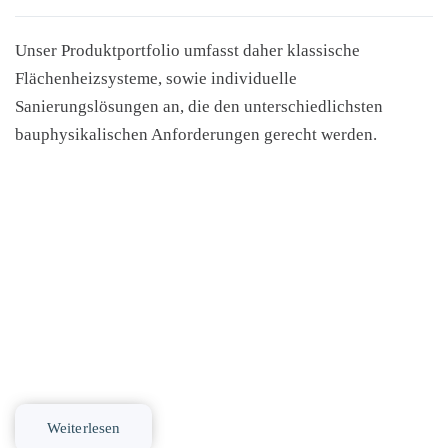
Unser Produktportfolio umfasst daher klassische
Flächenheizsysteme, sowie individuelle
Sanierungslösungen an, die den unterschiedlichsten
bauphysikalischen Anforderungen gerecht werden.
Weiterlesen