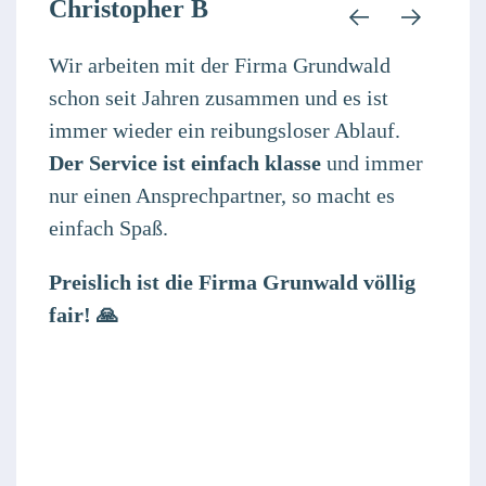
Christopher B
Wir arbeiten mit der Firma Grundwald
schon seit Jahren zusammen und es ist
immer wieder ein reibungsloser Ablauf.
Der Service ist einfach klasse
und immer
nur einen Ansprechpartner, so macht es
einfach Spaß.
Preislich ist die Firma Grunwald völlig
fair!
🙏