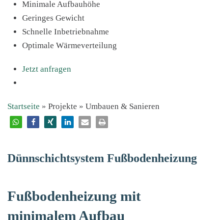
Minimale Aufbauhöhe
Geringes Gewicht
Schnelle Inbetriebnahme
Optimale Wärmeverteilung
Jetzt anfragen
Startseite
»
Projekte
»
Umbauen & Sanieren
Dünnschichtsystem Fußbodenheizung
Fußbodenheizung mit
minimalem Aufbau