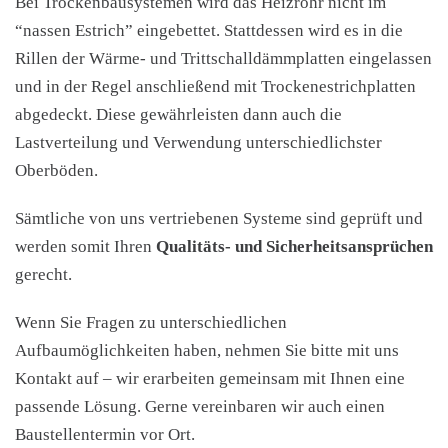
Bei Trockenbausystemen wird das Heizrohr nicht im
“nassen Estrich” eingebettet. Stattdessen wird es in die
Rillen der Wärme- und Trittschalldämmplatten eingelassen
und in der Regel anschließend mit Trockenestrichplatten
abgedeckt. Diese gewährleisten dann auch die
Lastverteilung und Verwendung unterschiedlichster
Oberböden.
Sämtliche von uns vertriebenen Systeme sind geprüft und
werden somit Ihren
Qualitäts- und Sicherheitsansprüchen
gerecht.
Wenn Sie Fragen zu unterschiedlichen
Aufbaumöglichkeiten haben, nehmen Sie bitte mit uns
Kontakt auf – wir erarbeiten gemeinsam mit Ihnen eine
passende Lösung. Gerne vereinbaren wir auch einen
Baustellentermin vor Ort.