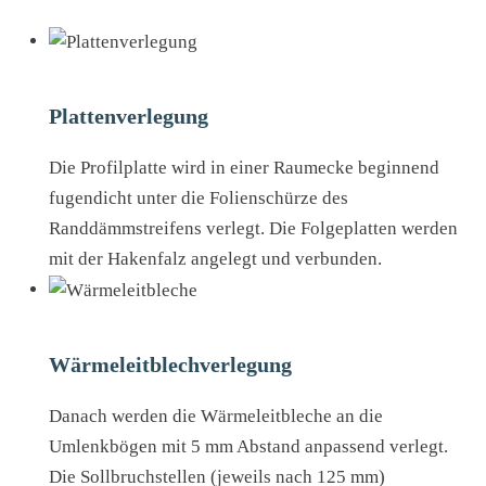
Plattenverlegung
Die Profilplatte wird in einer Raumecke beginnend
fugendicht unter die Folienschürze des
Randdämmstreifens verlegt. Die Folgeplatten werden
mit der Hakenfalz angelegt und verbunden.
Wärmeleitblechverlegung
Danach werden die Wärmeleitbleche an die
Umlenkbögen mit 5 mm Abstand anpassend verlegt.
Die Sollbruchstellen (jeweils nach 125 mm)