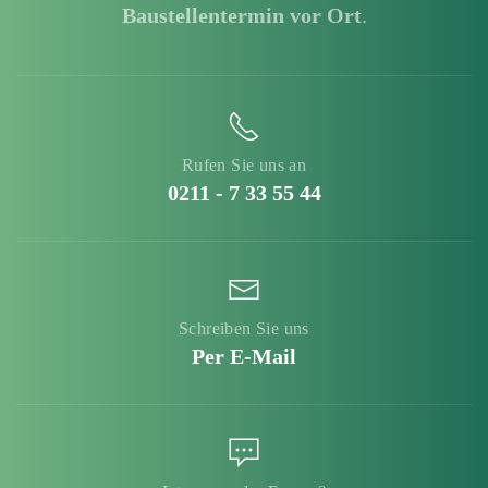
Baustellentermin vor Ort
.
Rufen Sie uns an
0211 - 7 33 55 44
Schreiben Sie uns
Per E-Mail