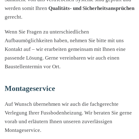
werden somit Ihren
Qualitäts- und Sicherheitsansprüchen
gerecht.
Wenn Sie Fragen zu unterschiedlichen
Aufbaumöglichkeiten haben, nehmen Sie bitte mit uns
Kontakt auf – wir erarbeiten gemeinsam mit Ihnen eine
passende Lösung. Gerne vereinbaren wir auch einen
Baustellentermin vor Ort.
Montageservice
Auf Wunsch übernehmen wir auch die fachgerechte
Verlegung Ihrer Fussbodenheizung. Wir beraten Sie gerne
vorab und erläutern Ihnen unseren zuverlässigen
Montageservice.