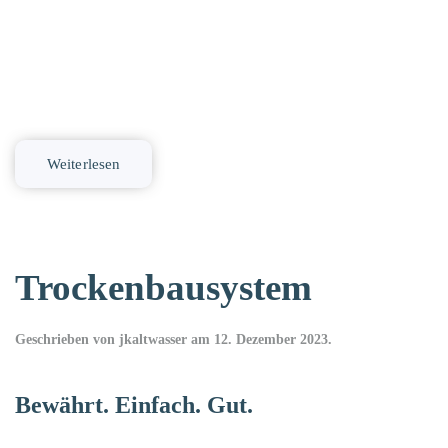
Weiterlesen
Trockenbausystem
Geschrieben von
jkaltwasser
am
12. Dezember 2023
.
Bewährt. Einfach. Gut.