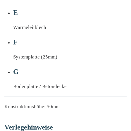
E
Wärmeleitblech
F
Systemplatte (25mm)
G
Bodenplatte / Betondecke
Konstruktionshöhe: 50mm
Verlegehinweise