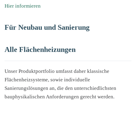
Hier informieren
Für Neubau und Sanierung
Alle Flächenheizungen
Unser Produktportfolio umfasst daher klassische
Flächenheizsysteme, sowie individuelle
Sanierungslösungen an, die den unterschiedlichsten
bauphysikalischen Anforderungen gerecht werden.